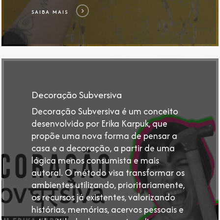
SAIBA MAIS
https://erikakarpuk.com.br/decoracao-
subversiva-
manifesto
Decoração Subversiva
Decoração Subversiva é um conceito
desenvolvido por Erika Karpuk, que
propõe uma nova forma de pensar a
casa e a decoração, a partir de uma
lógica menos consumista e mais
autoral. O método visa transformar os
ambientes utilizando, prioritariamente,
os recursos já existentes, valorizando
histórias, memórias, acervos pessoais e