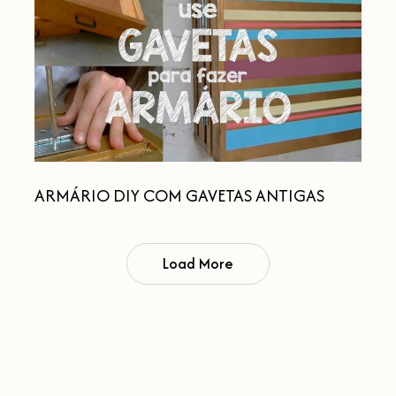
GAVETAS
ANTIGAS
ARMÁRIO DIY COM GAVETAS ANTIGAS
Load More